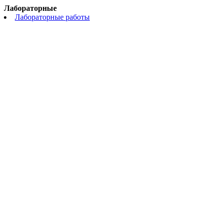
Лабораторные
Лабораторные работы